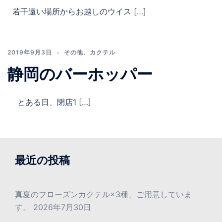
若干遠い場所からお越しのウイス […]
2019年9月3日
その他
、
カクテル
静岡のバーホッパー
とある日、閉店1 […]
最近の投稿
真夏のフローズンカクテル×3種、ご用意していま
す。
2026年7月30日