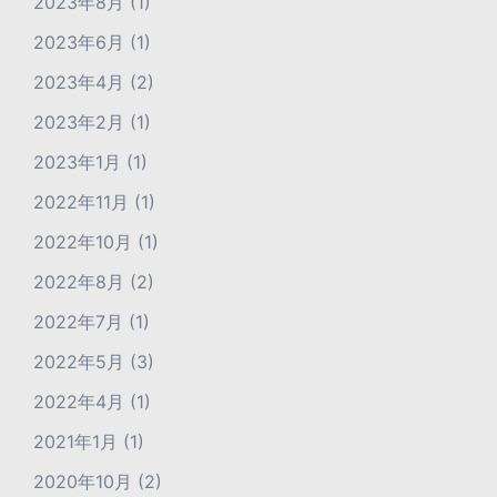
2023年8月
(1)
2023年6月
(1)
2023年4月
(2)
2023年2月
(1)
2023年1月
(1)
2022年11月
(1)
2022年10月
(1)
2022年8月
(2)
2022年7月
(1)
2022年5月
(3)
2022年4月
(1)
2021年1月
(1)
2020年10月
(2)