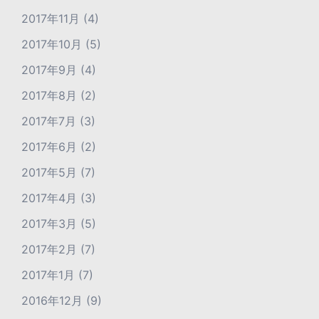
2017年11月
(4)
2017年10月
(5)
2017年9月
(4)
2017年8月
(2)
2017年7月
(3)
2017年6月
(2)
2017年5月
(7)
2017年4月
(3)
2017年3月
(5)
2017年2月
(7)
2017年1月
(7)
2016年12月
(9)