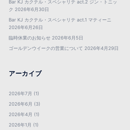
Bar KJ カクテル・スペシャリテ act.2 ジン・トニッ
ク
2026年6月30日
Bar KJ カクテル・スペシャリテ act.1 マティーニ
2026年6月26日
臨時休業のお知らせ
2026年6月5日
ゴールデンウイークの営業について
2026年4月29日
アーカイブ
2026年7月
(1)
2026年6月
(3)
2026年4月
(1)
2026年1月
(1)