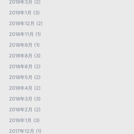
2019年3月
(2)
2019年1月
(3)
2018年12月
(2)
2018年11月
(1)
2018年9月
(1)
2018年8月
(3)
2018年6月
(2)
2018年5月
(2)
2018年4月
(2)
2018年3月
(3)
2018年2月
(2)
2018年1月
(3)
2017年12月
(1)