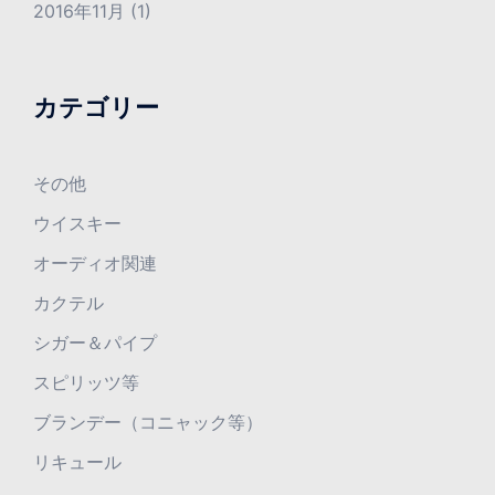
2016年11月
(1)
カテゴリー
その他
ウイスキー
オーディオ関連
カクテル
シガー＆パイプ
スピリッツ等
ブランデー（コニャック等）
リキュール