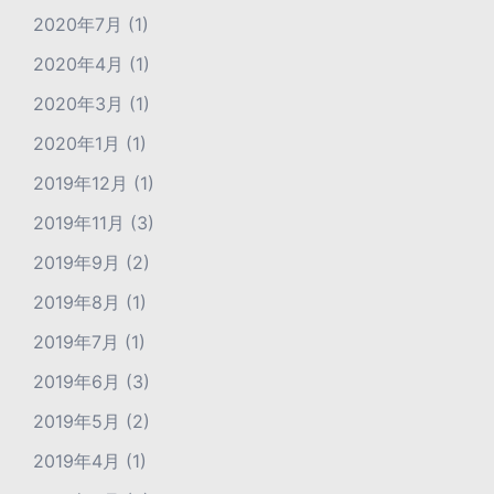
2020年7月
(1)
2020年4月
(1)
2020年3月
(1)
2020年1月
(1)
2019年12月
(1)
2019年11月
(3)
2019年9月
(2)
2019年8月
(1)
2019年7月
(1)
2019年6月
(3)
2019年5月
(2)
2019年4月
(1)