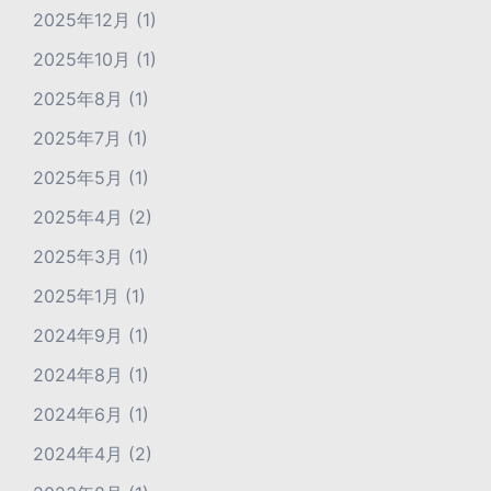
2025年12月
(1)
2025年10月
(1)
2025年8月
(1)
2025年7月
(1)
2025年5月
(1)
2025年4月
(2)
2025年3月
(1)
2025年1月
(1)
2024年9月
(1)
2024年8月
(1)
2024年6月
(1)
2024年4月
(2)