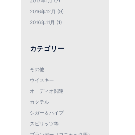
2017年1月
(7)
2016年12月
(9)
2016年11月
(1)
カテゴリー
その他
ウイスキー
オーディオ関連
カクテル
シガー＆パイプ
スピリッツ等
ブランデー（コニャック等）