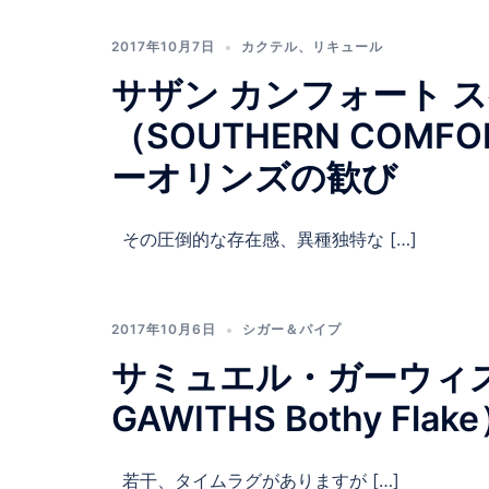
2017年10月7日
カクテル
、
リキュール
サザン カンフォート 
（SOUTHERN COMFOR
ーオリンズの歓び
その圧倒的な存在感、異種独特な […]
2017年10月6日
シガー＆パイプ
サミュエル・ガーウィズ
GAWITHS Bothy Flak
若干、タイムラグがありますが […]