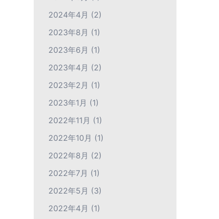
2024年4月
(2)
2023年8月
(1)
2023年6月
(1)
2023年4月
(2)
2023年2月
(1)
2023年1月
(1)
2022年11月
(1)
2022年10月
(1)
2022年8月
(2)
2022年7月
(1)
2022年5月
(3)
2022年4月
(1)