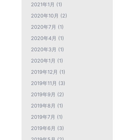
2021年1月
(1)
2020年10月
(2)
2020年7月
(1)
2020年4月
(1)
2020年3月
(1)
2020年1月
(1)
2019年12月
(1)
2019年11月
(3)
2019年9月
(2)
2019年8月
(1)
2019年7月
(1)
2019年6月
(3)
2019年5月
(2)