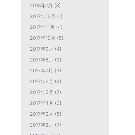
2018年1月
(3)
2017年12月
(1)
2017年11月
(4)
2017年10月
(5)
2017年9月
(4)
2017年8月
(2)
2017年7月
(3)
2017年6月
(2)
2017年5月
(7)
2017年4月
(3)
2017年3月
(5)
2017年2月
(7)