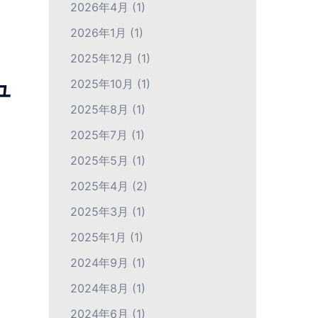
2026年4月
(1)
2026年1月
(1)
2025年12月
(1)
ュ
2025年10月
(1)
2025年8月
(1)
2025年7月
(1)
2025年5月
(1)
2025年4月
(2)
2025年3月
(1)
2025年1月
(1)
2024年9月
(1)
2024年8月
(1)
2024年6月
(1)