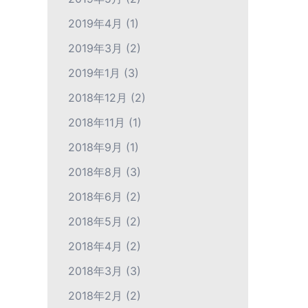
2019年4月
(1)
2019年3月
(2)
2019年1月
(3)
2018年12月
(2)
2018年11月
(1)
2018年9月
(1)
2018年8月
(3)
2018年6月
(2)
2018年5月
(2)
2018年4月
(2)
2018年3月
(3)
2018年2月
(2)