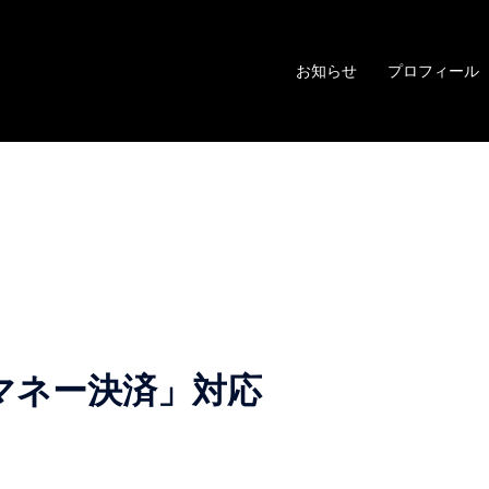
お知らせ
プロフィール
マネー決済」対応