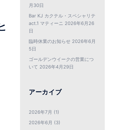
月30日
Bar KJ カクテル・スペシャリテ
act.1 マティーニ
2026年6月26
ヒ
日
臨時休業のお知らせ
2026年6月
5日
ゴールデンウイークの営業につ
いて
2026年4月29日
アーカイブ
2026年7月
(1)
2026年6月
(3)