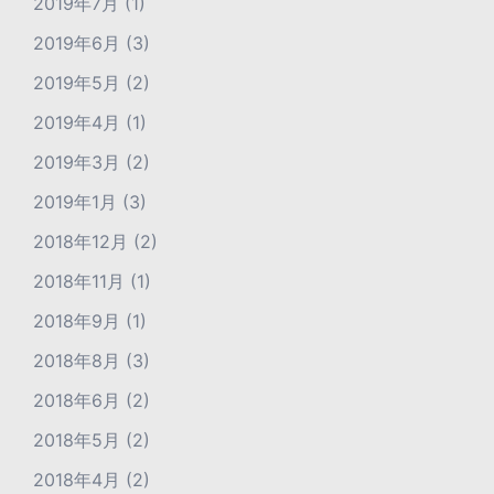
2019年7月
(1)
2019年6月
(3)
2019年5月
(2)
2019年4月
(1)
2019年3月
(2)
2019年1月
(3)
2018年12月
(2)
2018年11月
(1)
2018年9月
(1)
2018年8月
(3)
2018年6月
(2)
2018年5月
(2)
2018年4月
(2)