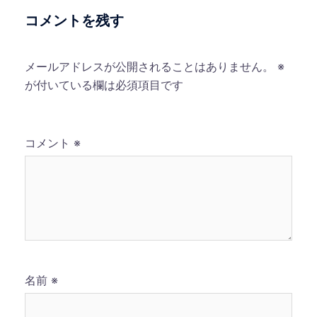
コメントを残す
メールアドレスが公開されることはありません。
※
が付いている欄は必須項目です
コメント
※
名前
※