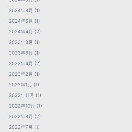
2024年8月
(1)
2024年6月
(1)
2024年4月
(2)
2023年8月
(1)
2023年6月
(1)
2023年4月
(2)
2023年2月
(1)
2023年1月
(1)
2022年11月
(1)
2022年10月
(1)
2022年8月
(2)
2022年7月
(1)