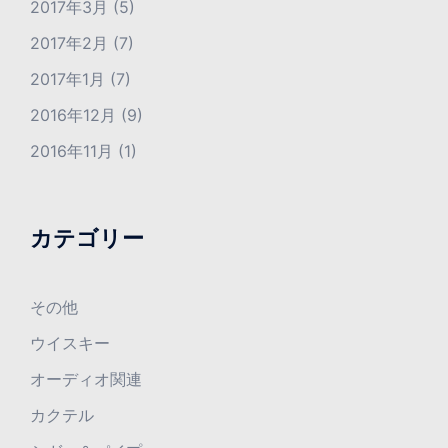
2017年3月
(5)
2017年2月
(7)
2017年1月
(7)
2016年12月
(9)
2016年11月
(1)
カテゴリー
その他
ウイスキー
オーディオ関連
カクテル