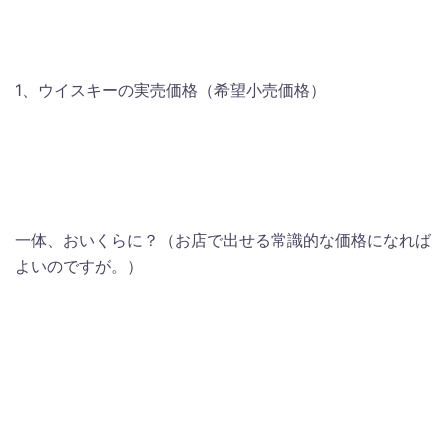
1、ウイスキーの実売価格（希望小売価格）
一体、おいくらに？（お店で出せる常識的な価格になれば
よいのですが。）