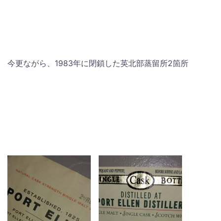
今更ながら、1983年に閉鎖した英北部蒸留所2箇所