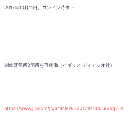
2017年10月11日、ロンドン時事 ～
閉鎖蒸留所2箇所を再稼働（イギリス ディアジオ社）
https://www.jiji.com/jc/article?k=2017101100193&g=int