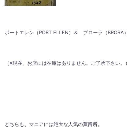
ポートエレン（PORT ELLEN）＆ ブローラ（BRORA）
（※現在、お店には在庫はありません。ご了承下さい。）
どちらも、マニアには絶大な人気の蒸留所。