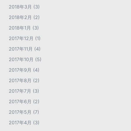
2018年3月
(3)
2018年2月
(2)
2018年1月
(3)
2017年12月
(1)
2017年11月
(4)
2017年10月
(5)
2017年9月
(4)
2017年8月
(2)
2017年7月
(3)
2017年6月
(2)
2017年5月
(7)
2017年4月
(3)