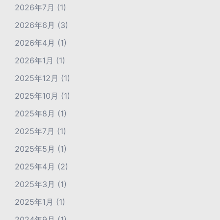
2026年7月
(1)
2026年6月
(3)
2026年4月
(1)
2026年1月
(1)
2025年12月
(1)
2025年10月
(1)
2025年8月
(1)
2025年7月
(1)
2025年5月
(1)
2025年4月
(2)
2025年3月
(1)
2025年1月
(1)
2024年9月
(1)