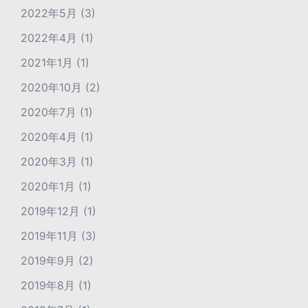
2022年5月
(3)
2022年4月
(1)
2021年1月
(1)
2020年10月
(2)
2020年7月
(1)
2020年4月
(1)
2020年3月
(1)
2020年1月
(1)
2019年12月
(1)
2019年11月
(3)
2019年9月
(2)
2019年8月
(1)