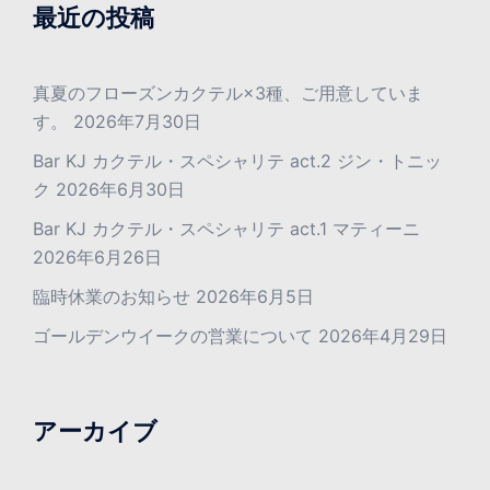
最近の投稿
真夏のフローズンカクテル×3種、ご用意していま
す。
2026年7月30日
Bar KJ カクテル・スペシャリテ act.2 ジン・トニッ
ク
2026年6月30日
Bar KJ カクテル・スペシャリテ act.1 マティーニ
2026年6月26日
臨時休業のお知らせ
2026年6月5日
ゴールデンウイークの営業について
2026年4月29日
アーカイブ