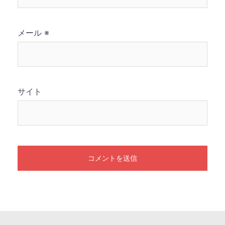
メール
※
サイト