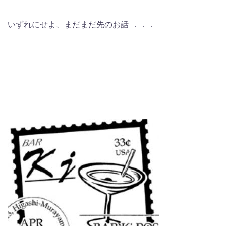
いずれにせよ、まだまだ先のお話 ．．．