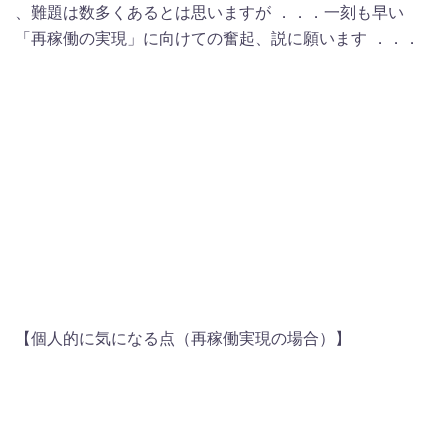
、難題は数多くあるとは思いますが ．．．一刻も早い
「再稼働の実現」に向けての奮起、説に願います ．．．
【個人的に気になる点（再稼働実現の場合）】