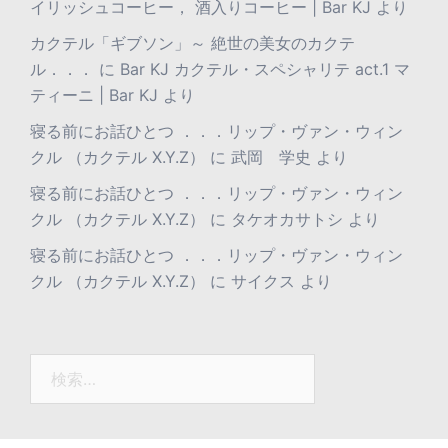
イリッシュコーヒー， 酒入りコーヒー | Bar KJ
より
カクテル「ギブソン」～ 絶世の美女のカクテ
ル．．．
に
Bar KJ カクテル・スペシャリテ act.1 マ
ティーニ | Bar KJ
より
寝る前にお話ひとつ ．．．リップ・ヴァン・ウィン
クル （カクテル X.Y.Z）
に
武岡 学史
より
寝る前にお話ひとつ ．．．リップ・ヴァン・ウィン
クル （カクテル X.Y.Z）
に
タケオカサトシ
より
寝る前にお話ひとつ ．．．リップ・ヴァン・ウィン
クル （カクテル X.Y.Z）
に
サイクス
より
検
索: