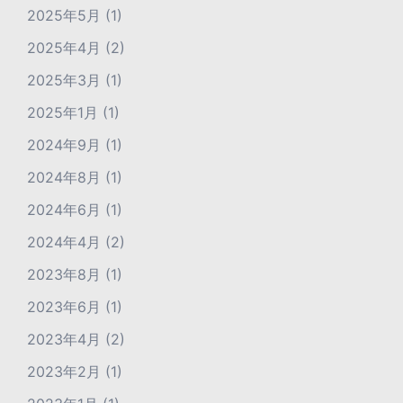
2025年5月
(1)
2025年4月
(2)
2025年3月
(1)
2025年1月
(1)
2024年9月
(1)
2024年8月
(1)
2024年6月
(1)
2024年4月
(2)
2023年8月
(1)
2023年6月
(1)
2023年4月
(2)
2023年2月
(1)