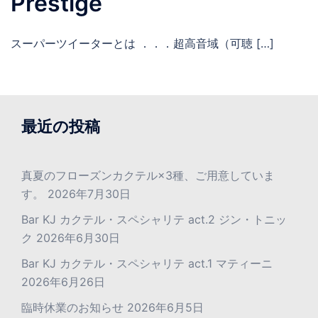
Prestige
スーパーツイーターとは ．．．超高音域（可聴 […]
最近の投稿
真夏のフローズンカクテル×3種、ご用意していま
す。
2026年7月30日
Bar KJ カクテル・スペシャリテ act.2 ジン・トニッ
ク
2026年6月30日
Bar KJ カクテル・スペシャリテ act.1 マティーニ
2026年6月26日
臨時休業のお知らせ
2026年6月5日