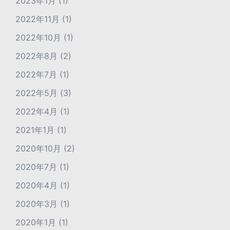
2023年1月
(1)
2022年11月
(1)
2022年10月
(1)
2022年8月
(2)
2022年7月
(1)
2022年5月
(3)
2022年4月
(1)
2021年1月
(1)
2020年10月
(2)
2020年7月
(1)
2020年4月
(1)
2020年3月
(1)
2020年1月
(1)