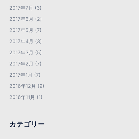
2017年7月
(3)
2017年6月
(2)
2017年5月
(7)
2017年4月
(3)
2017年3月
(5)
2017年2月
(7)
2017年1月
(7)
2016年12月
(9)
2016年11月
(1)
カテゴリー