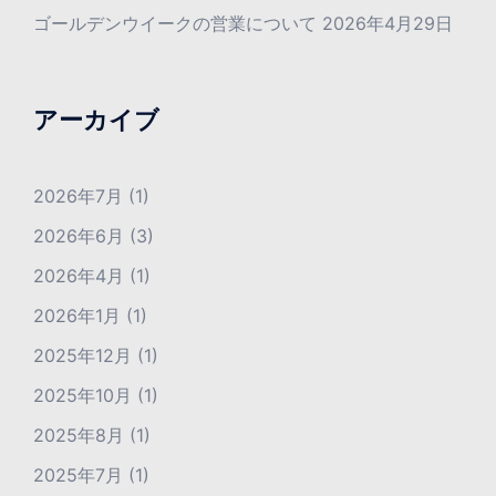
ゴールデンウイークの営業について
2026年4月29日
アーカイブ
2026年7月
(1)
2026年6月
(3)
2026年4月
(1)
2026年1月
(1)
2025年12月
(1)
2025年10月
(1)
2025年8月
(1)
2025年7月
(1)