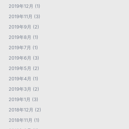
2019年12月
(1)
2019年11月
(3)
2019年9月
(2)
2019年8月
(1)
2019年7月
(1)
2019年6月
(3)
2019年5月
(2)
2019年4月
(1)
2019年3月
(2)
2019年1月
(3)
2018年12月
(2)
2018年11月
(1)