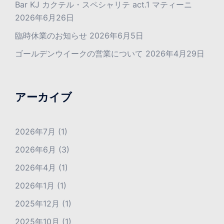
Bar KJ カクテル・スペシャリテ act.1 マティーニ
2026年6月26日
臨時休業のお知らせ
2026年6月5日
ゴールデンウイークの営業について
2026年4月29日
アーカイブ
2026年7月
(1)
2026年6月
(3)
2026年4月
(1)
2026年1月
(1)
2025年12月
(1)
2025年10月
(1)