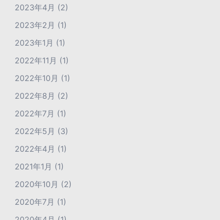
2023年4月
(2)
2023年2月
(1)
2023年1月
(1)
2022年11月
(1)
2022年10月
(1)
2022年8月
(2)
2022年7月
(1)
2022年5月
(3)
2022年4月
(1)
2021年1月
(1)
2020年10月
(2)
2020年7月
(1)
2020年4月
(1)