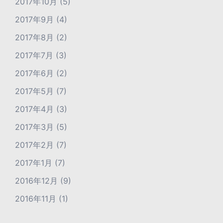
2017年10月
(5)
2017年9月
(4)
2017年8月
(2)
2017年7月
(3)
2017年6月
(2)
2017年5月
(7)
2017年4月
(3)
2017年3月
(5)
2017年2月
(7)
2017年1月
(7)
2016年12月
(9)
2016年11月
(1)