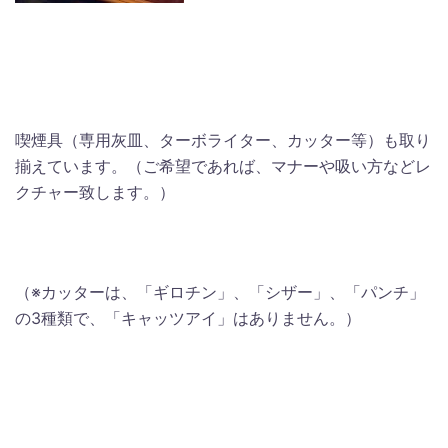
喫煙具（専用灰皿、ターボライター、カッター等）も取り
揃えています。（ご希望であれば、マナーや吸い方などレ
クチャー致します。）
（※カッターは、「ギロチン」、「シザー」、「パンチ」
の3種類で、「キャッツアイ」はありません。）