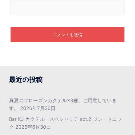
最近の投稿
真夏のフローズンカクテル×3種、ご用意していま
す。
2026年7月30日
Bar KJ カクテル・スペシャリテ act.2 ジン・トニッ
ク
2026年6月30日