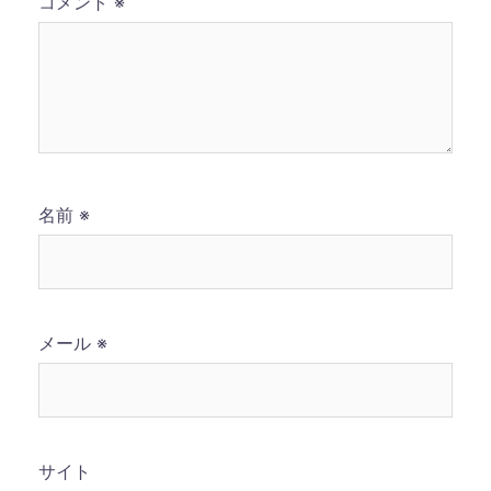
コメント
※
名前
※
メール
※
サイト