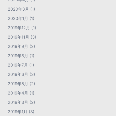
2020年3月
(1)
2020年1月
(1)
2019年12月
(1)
2019年11月
(3)
2019年9月
(2)
2019年8月
(1)
2019年7月
(1)
2019年6月
(3)
2019年5月
(2)
2019年4月
(1)
2019年3月
(2)
2019年1月
(3)