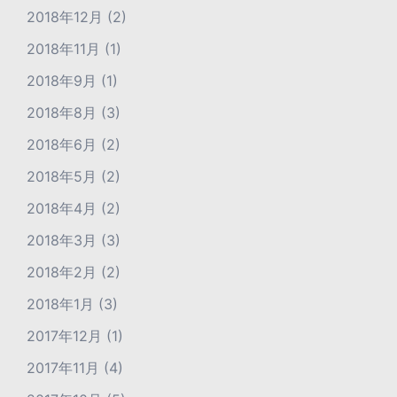
2018年12月
(2)
2018年11月
(1)
2018年9月
(1)
2018年8月
(3)
2018年6月
(2)
2018年5月
(2)
2018年4月
(2)
2018年3月
(3)
2018年2月
(2)
2018年1月
(3)
2017年12月
(1)
2017年11月
(4)