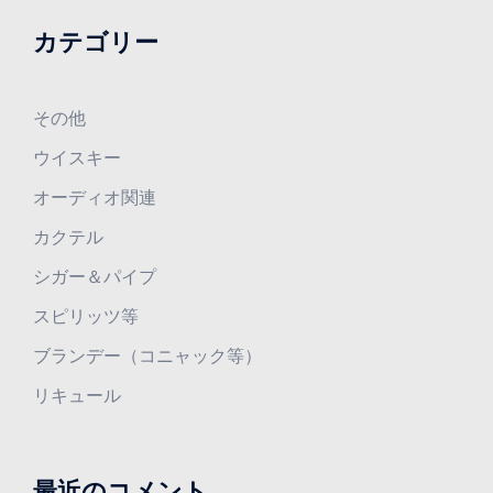
カテゴリー
その他
ウイスキー
オーディオ関連
カクテル
シガー＆パイプ
スピリッツ等
ブランデー（コニャック等）
リキュール
最近のコメント