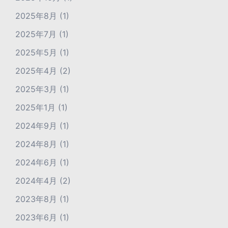
2025年8月
(1)
2025年7月
(1)
2025年5月
(1)
2025年4月
(2)
2025年3月
(1)
2025年1月
(1)
2024年9月
(1)
2024年8月
(1)
2024年6月
(1)
2024年4月
(2)
2023年8月
(1)
2023年6月
(1)