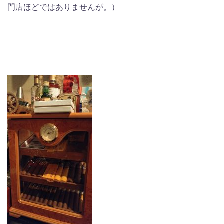
門店ほどではありませんが。）