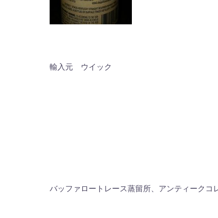
輸入元 ウイック
バッファロートレース蒸留所、アンティークコ