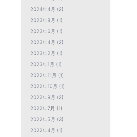
2024年4月
(2)
2023年8月
(1)
2023年6月
(1)
2023年4月
(2)
2023年2月
(1)
2023年1月
(1)
2022年11月
(1)
2022年10月
(1)
2022年8月
(2)
2022年7月
(1)
2022年5月
(3)
2022年4月
(1)