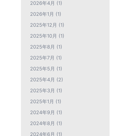
2026年4月
(1)
2026年1月
(1)
2025年12月
(1)
2025年10月
(1)
2025年8月
(1)
2025年7月
(1)
2025年5月
(1)
2025年4月
(2)
2025年3月
(1)
2025年1月
(1)
2024年9月
(1)
2024年8月
(1)
2024年6月
(1)