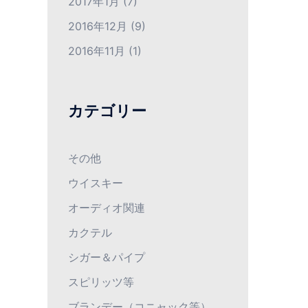
2017年1月
(7)
2016年12月
(9)
2016年11月
(1)
カテゴリー
その他
ウイスキー
オーディオ関連
カクテル
シガー＆パイプ
スピリッツ等
ブランデー（コニャック等）