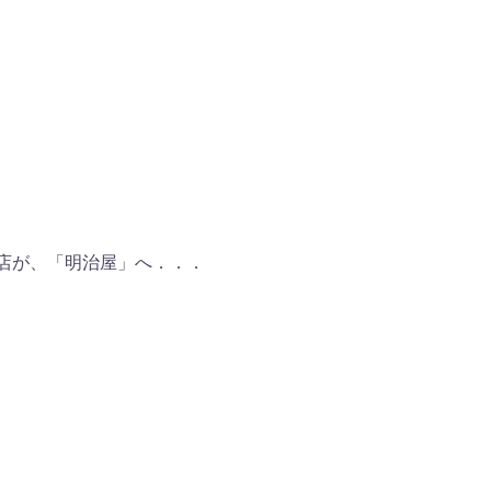
理店が、「明治屋」へ．．．