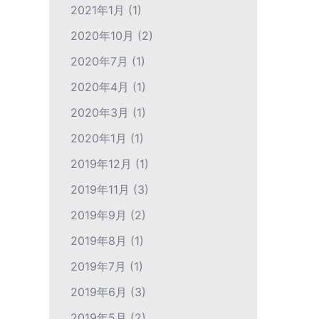
2021年1月
(1)
2020年10月
(2)
2020年7月
(1)
2020年4月
(1)
2020年3月
(1)
2020年1月
(1)
2019年12月
(1)
2019年11月
(3)
2019年9月
(2)
2019年8月
(1)
2019年7月
(1)
2019年6月
(3)
2019年5月
(2)