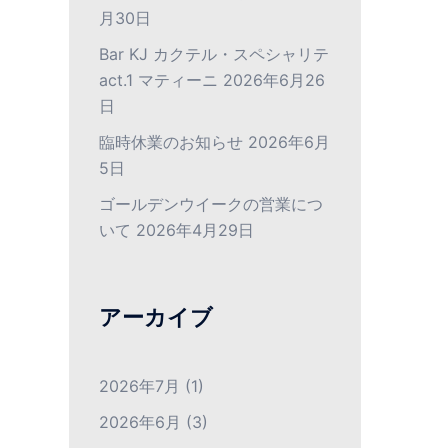
月30日
Bar KJ カクテル・スペシャリテ
act.1 マティーニ
2026年6月26
日
臨時休業のお知らせ
2026年6月
5日
ゴールデンウイークの営業につ
いて
2026年4月29日
アーカイブ
2026年7月
(1)
2026年6月
(3)