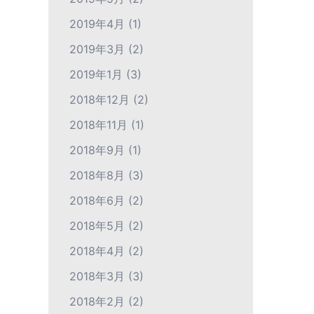
2019年4月
(1)
2019年3月
(2)
2019年1月
(3)
2018年12月
(2)
2018年11月
(1)
2018年9月
(1)
2018年8月
(3)
2018年6月
(2)
2018年5月
(2)
2018年4月
(2)
2018年3月
(3)
2018年2月
(2)