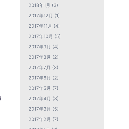
2018年1月
(3)
2017年12月
(1)
2017年11月
(4)
2017年10月
(5)
2017年9月
(4)
2017年8月
(2)
2017年7月
(3)
2017年6月
(2)
2017年5月
(7)
商
2017年4月
(3)
2017年3月
(5)
2017年2月
(7)