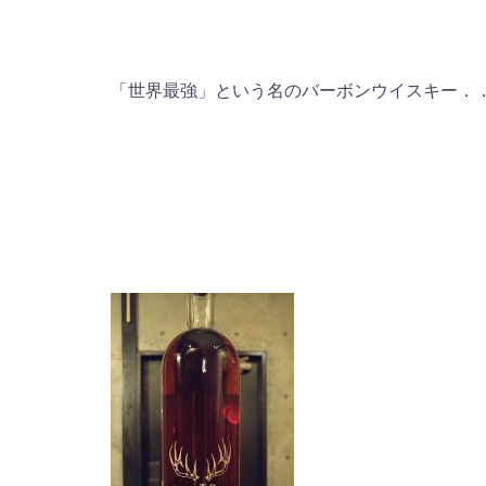
「世界最強」という名のバーボンウイスキー．