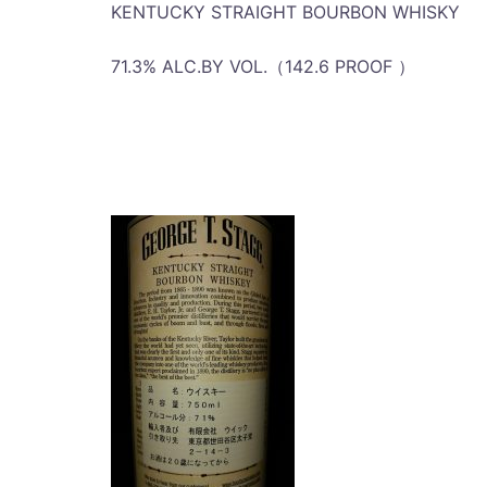
KENTUCKY STRAIGHT BOURBON WHISKY
71.3% ALC.BY VOL.（142.6 PROOF ）