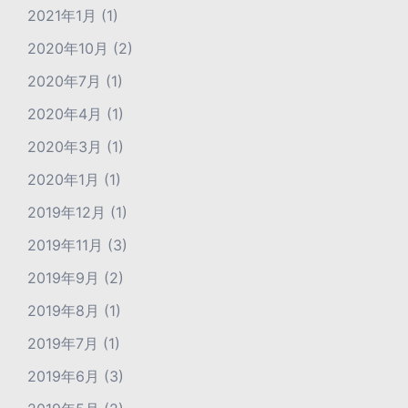
2021年1月
(1)
2020年10月
(2)
2020年7月
(1)
2020年4月
(1)
2020年3月
(1)
2020年1月
(1)
2019年12月
(1)
2019年11月
(3)
2019年9月
(2)
2019年8月
(1)
2019年7月
(1)
2019年6月
(3)