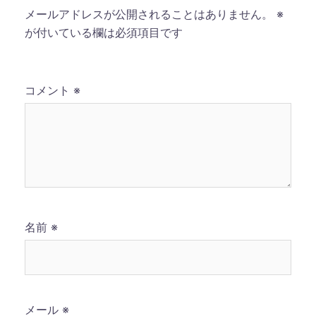
メールアドレスが公開されることはありません。
※
が付いている欄は必須項目です
コメント
※
名前
※
メール
※