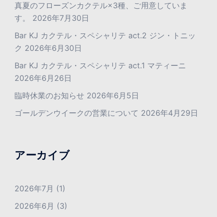
真夏のフローズンカクテル×3種、ご用意していま
す。
2026年7月30日
Bar KJ カクテル・スペシャリテ act.2 ジン・トニッ
ク
2026年6月30日
Bar KJ カクテル・スペシャリテ act.1 マティーニ
2026年6月26日
臨時休業のお知らせ
2026年6月5日
ゴールデンウイークの営業について
2026年4月29日
アーカイブ
2026年7月
(1)
2026年6月
(3)