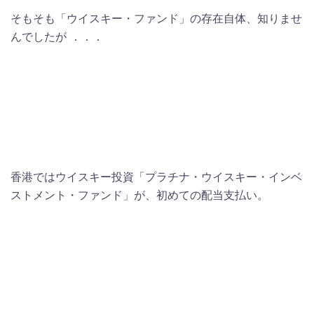
そもそも「ウイスキー・ファンド」の存在自体、知りませ
んでしたが ．．．
香港ではウイスキー投資「プラチナ・ウイスキー・インベ
ストメント・ファンド」が、初めての配当支払い。