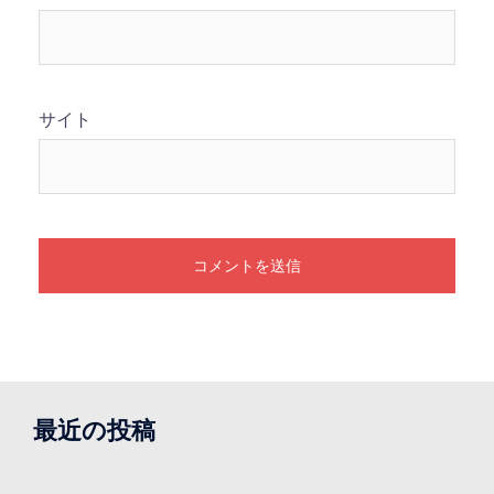
サイト
最近の投稿