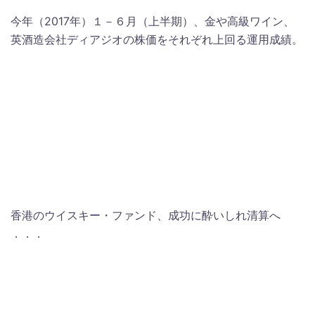
今年（2017年）１－６月（上半期）、金や高級ワイン、
英酒造会社ディアジオの株価をそれぞれ上回る運用成績。
香港のウイスキー・ファンド、成功に酔いしれ清算へ
．．．