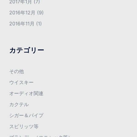
2017年1月
(7)
2016年12月
(9)
2016年11月
(1)
カテゴリー
その他
ウイスキー
オーディオ関連
カクテル
シガー＆パイプ
スピリッツ等