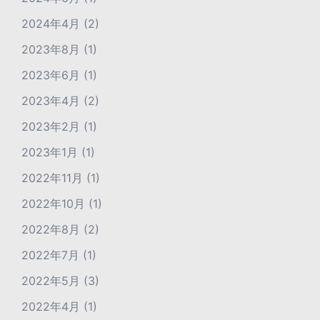
2024年4月
(2)
2023年8月
(1)
2023年6月
(1)
2023年4月
(2)
2023年2月
(1)
2023年1月
(1)
2022年11月
(1)
2022年10月
(1)
2022年8月
(2)
2022年7月
(1)
2022年5月
(3)
2022年4月
(1)