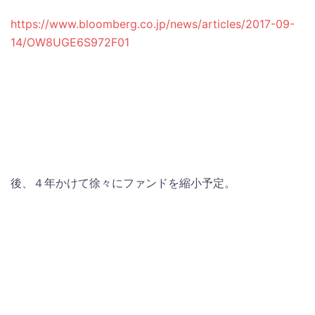
https://www.bloomberg.co.jp/news/articles/2017-09-
14/OW8UGE6S972F01
後、４年かけて徐々にファンドを縮小予定。